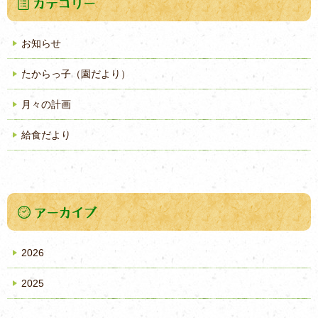
お知らせ
たからっ子（園だより）
月々の計画
給食だより
2026
2025