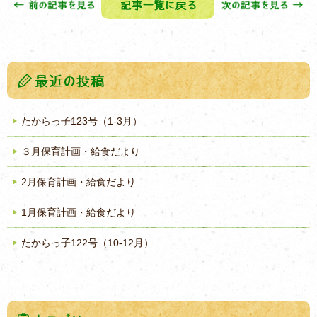
たからっ子123号（1-3月）
３月保育計画・給食だより
2月保育計画・給食だより
1月保育計画・給食だより
たからっ子122号（10-12月）