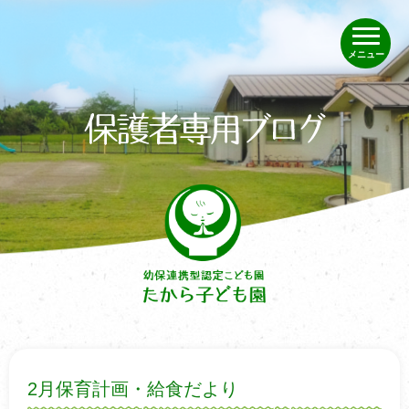
メニュー
2月保育計画・給食だより