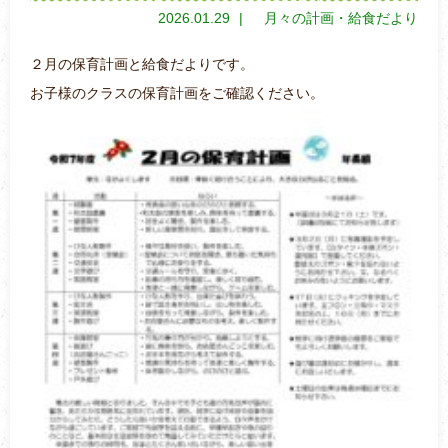
2026.01.29
月々の計画
給食だより
２月の保育計画と給食だよりです。
お子様のクラスの保育計画をご確認ください。