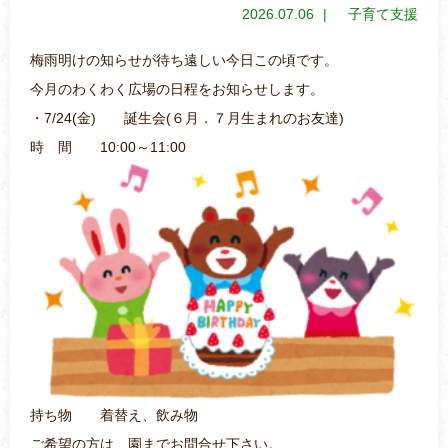
2026.07.06
子育て支援
梅雨明けの知らせが待ち遠しい今日この頃です。
今月のわくわく広場の日程をお知らせします。
・7/24(金) 誕生会(６月．７月生まれのお友達)
時 間 10:00～11:00
持ち物 着替え、飲み物
ご希望の方は、園までお問合せ下さい。