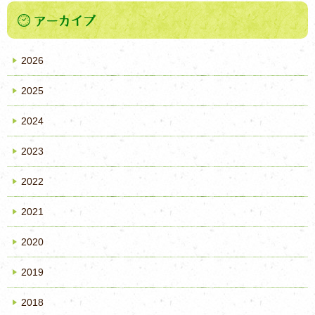
2026
2025
2024
2023
2022
2021
2020
2019
2018