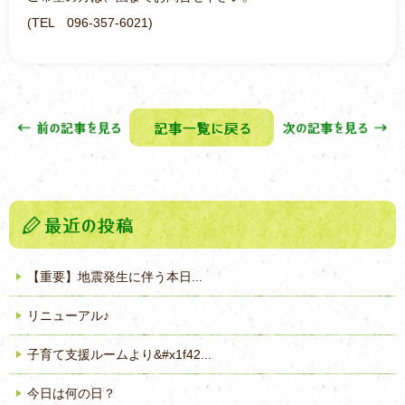
(TEL 096-357-6021)
【重要】地震発生に伴う本日...
リニューアル♪
子育て支援ルームより&#x1f42...
今日は何の日？