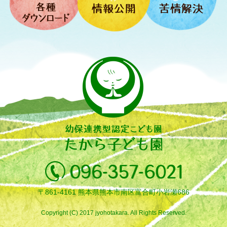
〒861-4161 熊本県熊本市南区富合町小岩瀬686
Copyright (C) 2017 jyohotakara. All Rights Reserved.