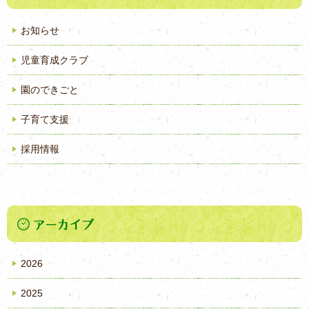
お知らせ
児童育成クラブ
園のできごと
子育て支援
採用情報
2026
2025