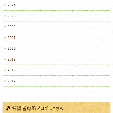
2024
2023
2022
2021
2020
2019
2018
2017