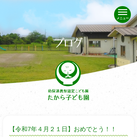
メニュー
【令和7年４月２１日】おめでとう！！