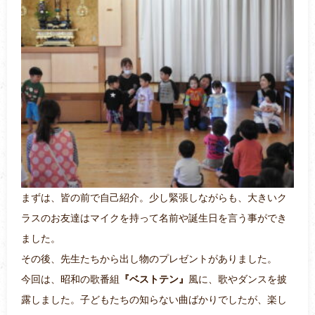
まずは、皆の前で自己紹介。少し緊張しながらも、大きいク
ラスのお友達はマイクを持って名前や誕生日を言う事ができ
ました。
その後、先生たちから出し物のプレゼントがありました。
今回は、昭和の歌番組
『ベストテン』
風に、歌やダンスを披
露しました。子どもたちの知らない曲ばかりでしたが、楽し