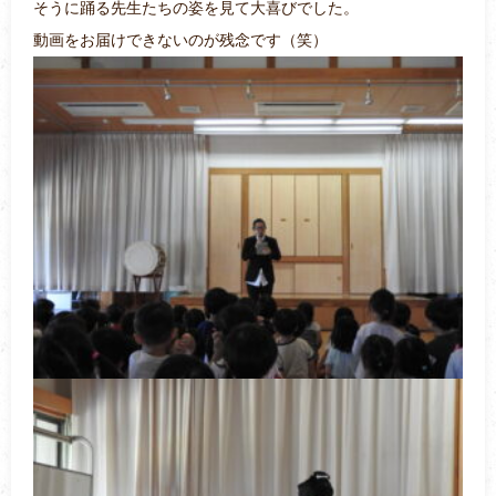
そうに踊る先生たちの姿を見て大喜びでした。
動画をお届けできないのが残念です（笑）