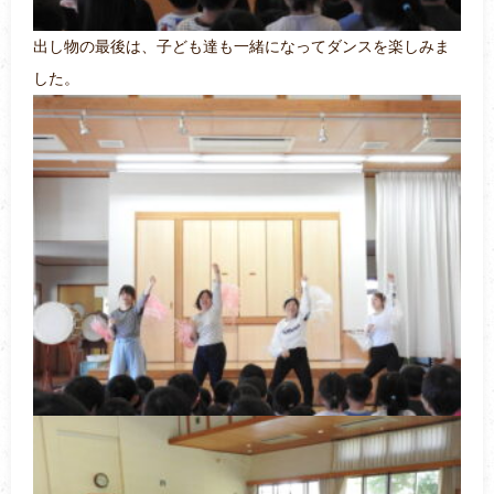
出し物の最後は、子ども達も一緒になってダンスを楽しみま
した。