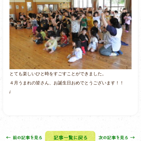
とても楽しいひと時をすごすことができました。
４月うまれの皆さん、お誕生日おめでとうございます！！
i