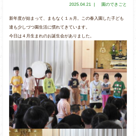
2025.04.21
園のできごと
新年度が始まって、まもなく１ヵ月。この春入園した子ども
達も少しづつ園生活に慣れてきています。
今日は４月生まれのお誕生会がありました。