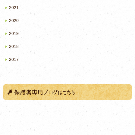
2021
2020
2019
2018
2017