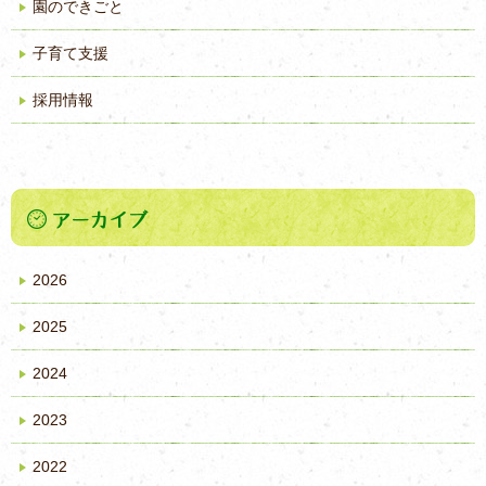
園のできごと
子育て支援
採用情報
2026
2025
2024
2023
2022