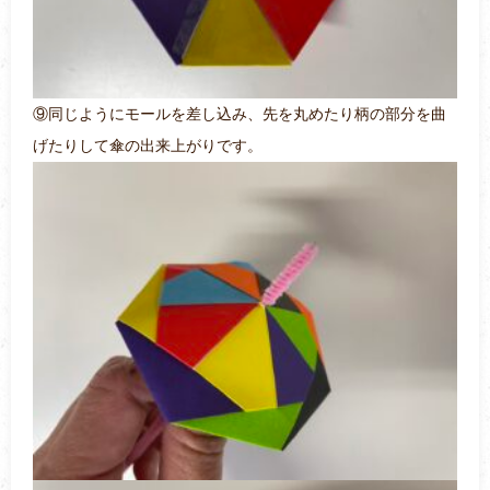
⑨同じようにモールを差し込み、先を丸めたり柄の部分を曲
げたりして傘の出来上がりです。