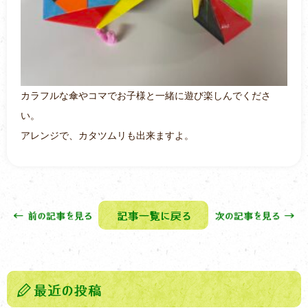
カラフルな傘やコマでお子様と一緒に遊び楽しんでくださ
い。
アレンジで、カタツムリも出来ますよ。