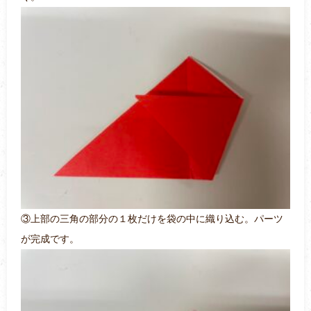
③上部の三角の部分の１枚だけを袋の中に織り込む。パーツ
が完成です。