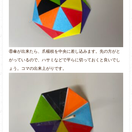
⑧傘が出来たら、爪楊枝を中央に差し込みます。先の方がと
がっているので、ハサミなどで平らに切っておくと良いでし
ょう。コマの出来上がりです。