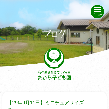
メニュー
【29年9月11日】ミニチュアサイズ