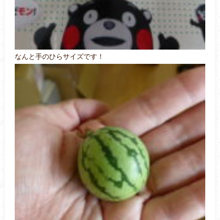
なんと手のひらサイズです！