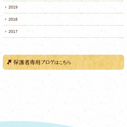
2019
2018
2017