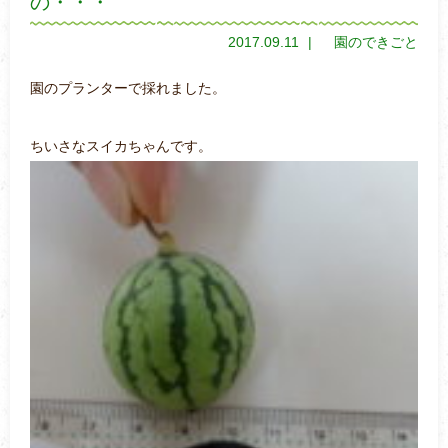
の・・・
2017.09.11
園のできごと
園のプランターで採れました。
ちいさなスイカちゃんです。