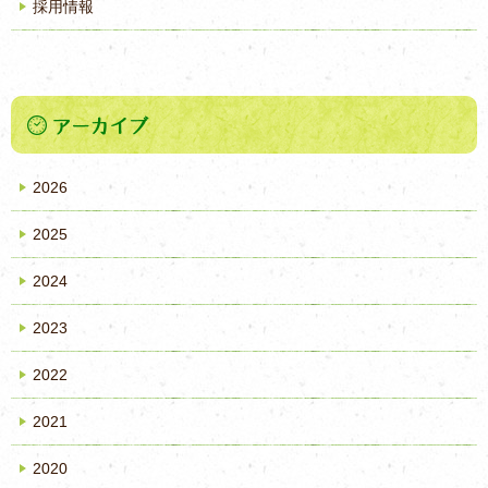
採用情報
2026
2025
2024
2023
2022
2021
2020